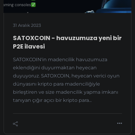
31 Aralık 2023
SATOXCOIN - havuzumuza yeni bir
P2E ilavesi
SATOXCOIN'in madencilik havuzumuza
eklendiğini duyurmaktan heyecan
duyuyoruz. SATOXCOIN, heyecan verici oyun
dünyasını kripto para madenciliğiyle
birleştiren ve size madencilik yapma imkanı
tanıyan çığır açıcı bir kripto para...