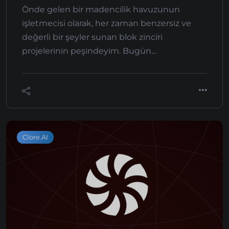
Önde gelen bir madencilik havuzunun
işletmecisi olarak, her zaman benzersiz ve
değerli bir şeyler sunan blok zinciri
projelerinin peşindeyim. Bugün...
Clore.AI