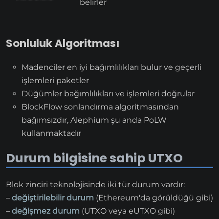
belirler
Sonluluk Algoritması
Madenciler en iyi bağımlılıkları bulur ve geçerli
işlemleri paketler
Düğümler bağımlılıkları ve işlemleri doğrular
BlockFlow sonlandırma algoritmasından
bağımsızdır, Alephium şu anda PoLW
kullanmaktadır
Durum bilgisine sahip UTXO
Blok zinciri teknolojisinde iki tür durum vardır:
–
değiştirilebilir durum
(Ethereum'da görüldüğü gibi)
–
değişmez durum
(UTXO veya eUTXO gibi)