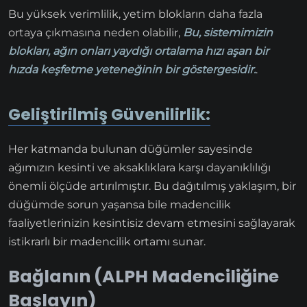
Bu yüksek verimlilik, yetim blokların daha fazla
ortaya çıkmasına neden olabilir,
Bu, sistemimizin
blokları, ağın onları yaydığı ortalama hızı aşan bir
hızda keşfetme yeteneğinin bir göstergesidir.
.
Geliştirilmiş Güvenilirlik:
Her katmanda bulunan düğümler sayesinde
ağımızın kesinti ve aksaklıklara karşı dayanıklılığı
önemli ölçüde artırılmıştır. Bu dağıtılmış yaklaşım, bir
düğümde sorun yaşansa bile madencilik
faaliyetlerinizin kesintisiz devam etmesini sağlayarak
istikrarlı bir madencilik ortamı sunar.
Bağlanın (ALPH Madenciliğine
Başlayın)