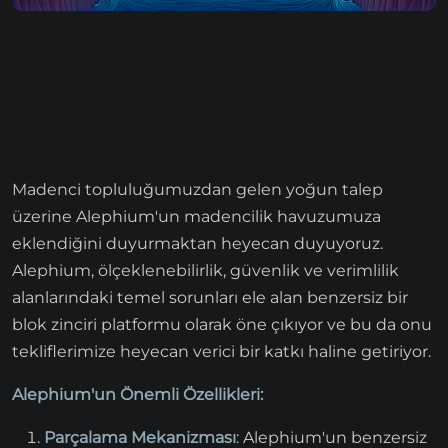
Madenci topluluğumuzdan gelen yoğun talep
üzerine Alephium'un madencilik havuzumuza
eklendiğini duyurmaktan heyecan duyuyoruz.
Alephium, ölçeklenebilirlik, güvenlik ve verimlilik
alanlarındaki temel sorunları ele alan benzersiz bir
blok zinciri platformu olarak öne çıkıyor ve bu da onu
tekliflerimize heyecan verici bir katkı haline getiriyor.
Alephium'un Önemli Özellikleri:
Parçalama Mekanizması
: Alephium'un benzersiz