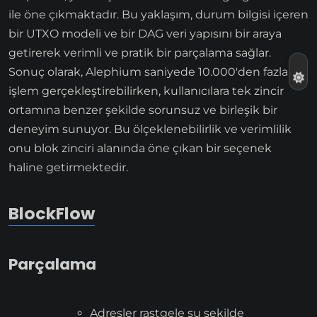
ile öne çıkmaktadır. Bu yaklaşım, durum bilgisi içeren
bir UTXO modeli ve bir DAG veri yapısını bir araya
getirerek verimli ve pratik bir parçalama sağlar.
Sonuç olarak, Alephium saniyede 10.000'den fazla
işlem gerçekleştirebilirken, kullanıcılara tek zincir
ortamına benzer şekilde sorunsuz ve birleşik bir
deneyim sunuyor. Bu ölçeklenebilirlik ve verimlilik
onu blok zinciri alanında öne çıkan bir seçenek
haline getirmektedir.
BlockFlow
Parçalama
Adresler rastgele şu şekilde