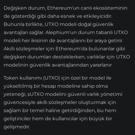
Değişken durum, Ethereum'un canlı ekosisteminin
de gösterdiği gibi daha esnek ve etkileyicidir.
Bununla birlikte, UTXO modeli doğal güvenlik
avantajları sağlar. Alephium'un durum tabanlı UTXO
modeli her ikisinin de avantajlarını bir araya getirir.
Akıllı sözleşmeler için Ethereum'da bulunanlar gibi
değişken durumları desteklerken, varlıklar için UTXO
modelinin güvenlik avantajlarından yararlanır
Token kullanımı (UTXO) için özel bir model ile
yükseltilmiş bir hesap modeline sahip olma
yeteneği, sUTXO modelini güvenli varlık yönetimi
güvencesiyle akıllı sözleşmeler oluşturmak için
sağlam bir temel haline getirdiğinden, bu hem
geliştiriciler hem de kullanıcılar için büyük bir
gelişmedir.