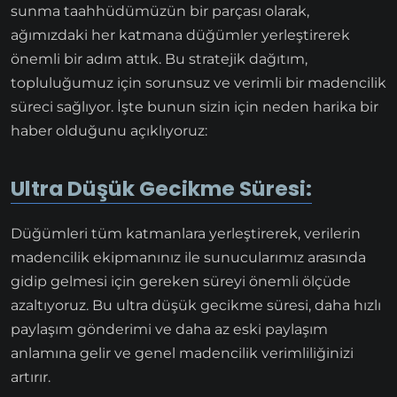
sunma taahhüdümüzün bir parçası olarak,
ağımızdaki her katmana düğümler yerleştirerek
önemli bir adım attık. Bu stratejik dağıtım,
topluluğumuz için sorunsuz ve verimli bir madencilik
süreci sağlıyor. İşte bunun sizin için neden harika bir
haber olduğunu açıklıyoruz:
Ultra Düşük Gecikme Süresi:
Düğümleri tüm katmanlara yerleştirerek, verilerin
madencilik ekipmanınız ile sunucularımız arasında
gidip gelmesi için gereken süreyi önemli ölçüde
azaltıyoruz. Bu ultra düşük gecikme süresi, daha hızlı
paylaşım gönderimi ve daha az eski paylaşım
anlamına gelir ve genel madencilik verimliliğinizi
artırır.