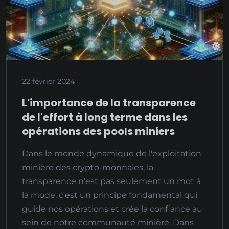
22 février 2024
L'importance de la transparence
de l'effort à long terme dans les
opérations des pools miniers
Dans le monde dynamique de l'exploitation
minière des crypto-monnaies, la
transparence n'est pas seulement un mot à
la mode, c'est un principe fondamental qui
guide nos opérations et crée la confiance au
sein de notre communauté minière. Dans