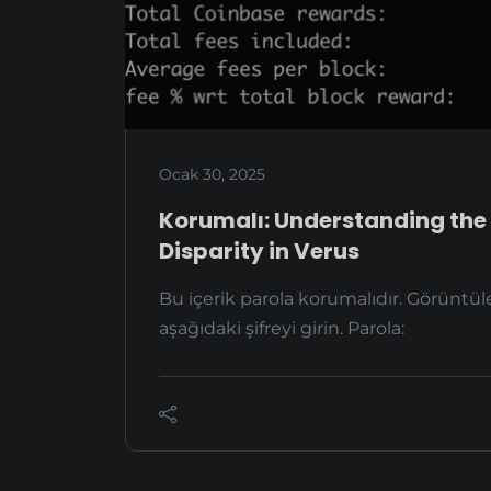
Ocak 30, 2025
Korumalı: Understanding the
Disparity in Verus
Bu içerik parola korumalıdır. Görüntül
aşağıdaki şifreyi girin. Parola: