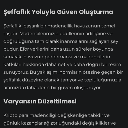
Şeffaflık Yoluyla Güven Oluşturma
Şeffaflık, başarılı bir madencilik havuzunun temel
taşıdır. Madencilerimizin ödüllerinin adilliğine ve
doğruluğuna tam olarak inanmalarını sağlayan şey
budur. Efor verilerini daha uzun süreler boyunca
sunarak, havuzun performansı ve madencilerin
katkıları hakkında daha net ve daha doğru bir resim
sunuyoruz. Bu yaklaşım, normların ötesine geçen bir
şeffaflık düzeyine olanak tanıyor ve topluluğumuzla
aramızda daha derin bir güven oluşturuyor.
Varyansın Düzeltilmesi
Kripto para madenciliği değişkenliğe tabidir ve
günlük kazançlar ağ zorluğundaki değişiklikler ve