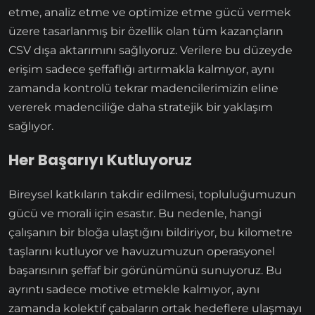
etme, analiz etme ve optimize etme gücü vermek
üzere tasarlanmış bir özellik olan tüm kazançların
CSV dışa aktarımını sağlıyoruz. Verilere bu düzeyde
erişim sadece şeffaflığı artırmakla kalmıyor, aynı
zamanda kontrolü tekrar madencilerimizin eline
vererek madenciliğe daha stratejik bir yaklaşım
sağlıyor.
Her Başarıyı Kutluyoruz
Bireysel katkıların takdir edilmesi, topluluğumuzun
gücü ve morali için esastır. Bu nedenle, hangi
çalışanın bir bloğa ulaştığını bildiriyor, bu kilometre
taşlarını kutluyor ve havuzumuzun operasyonel
başarısının şeffaf bir görünümünü sunuyoruz. Bu
ayrıntı sadece motive etmekle kalmıyor, aynı
zamanda kolektif çabaların ortak hedeflere ulaşmayı