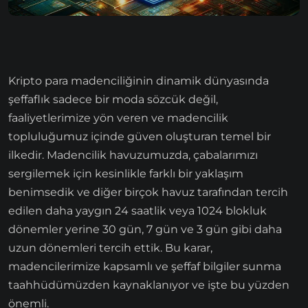
Kripto para madenciliğinin dinamik dünyasında
şeffaflık sadece bir moda sözcük değil,
faaliyetlerimize yön veren ve madencilik
topluluğumuz içinde güven oluşturan temel bir
ilkedir. Madencilik havuzumuzda, çabalarımızı
sergilemek için kesinlikle farklı bir yaklaşım
benimsedik ve diğer birçok havuz tarafından tercih
edilen daha yaygın 24 saatlik veya 1024 blokluk
dönemler yerine 30 gün, 7 gün ve 3 gün gibi daha
uzun dönemleri tercih ettik. Bu karar,
madencilerimize kapsamlı ve şeffaf bilgiler sunma
taahhüdümüzden kaynaklanıyor ve işte bu yüzden
önemli.