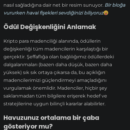
nasıl sağladığına dair net bir resim sunuyor.
Bir bloğa
vururken havai fişekleri sevdiğinizi biliyoruz
Ödül Değişkenliğini Anlamak
Kripto para madenciliği alanında, ödüllerin
değişkenliği tüm madencilerin karşılaştığı bir
gerçektir. Şeffaflığa olan bağlılığımız ödüllerdeki
dalgalanmaları (bazen daha düşük, bazen daha
yüksek) sık sık ortaya çıkarsa da, bu açıklığın
madencilerimizi güçlendirmeyi amaçladığını
vurgulamak önemlidir. Madenciler, hiçbir şey
saklanmadan tüm bilgilere erişerek hedef ve
stratejilerine uygun bilinçli kararlar alabilirler.
Havuzunuz ortalama bir çaba
gösteriyor mu?