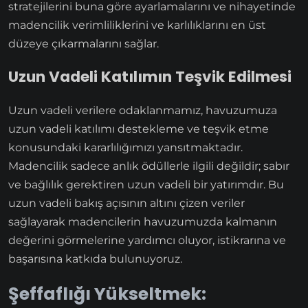
stratejilerini buna göre ayarlamalarını ve nihayetinde
madencilik verimliliklerini ve karlılıklarını en üst
düzeye çıkarmalarını sağlar.
Uzun Vadeli Katılımın Teşvik Edilmesi
Uzun vadeli verilere odaklanmamız, havuzumuza
uzun vadeli katılımı destekleme ve teşvik etme
konusundaki kararlılığımızı yansıtmaktadır.
Madencilik sadece anlık ödüllerle ilgili değildir; sabır
ve bağlılık gerektiren uzun vadeli bir yatırımdır. Bu
uzun vadeli bakış açısının altını çizen veriler
sağlayarak madencilerin havuzumuzda kalmanın
değerini görmelerine yardımcı oluyor, istikrarına ve
başarısına katkıda bulunuyoruz.
Şeffaflığı Yükseltmek: