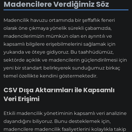
Madencilere Verdiğimiz Söz
Madencilik havuzu ortamında bir şeffaflık feneri
olarak öne çıkmaya yönelik sürekli çabamızda,
madencilerimizin mümkün olan en ayrıntılı ve
kapsamlı bilgilere erişebilmelerini sağlamak için
yukarıda ve öteye gidiyoruz. Bu taahhüdümüz,
sektörde açıklık ve madencilerin güçlendirilmesi için
yeni bir standart belirleyerek sunduğumuz birkaç
temel özellikte kendini göstermektedir.
CSV Dışa Aktarımları ile Kapsamlı
Veri Erişimi
Etkili madencilik yönetiminin kapsamlı veri analizine
dayandığını biliyoruz. Bunu desteklemek için,
madencilere madencilik faaliyetlerini kolaylıkla takip