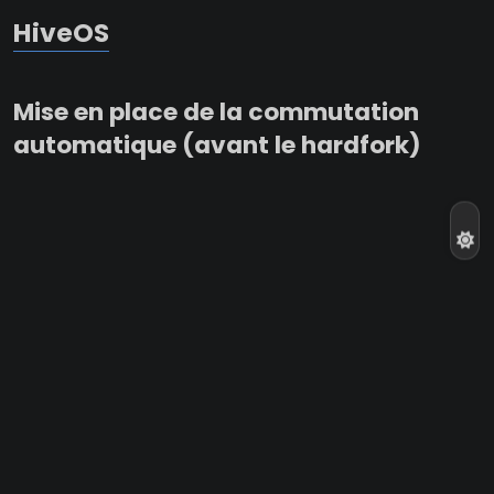
HiveOS
Mise en place de la commutation
automatique (avant le hardfork)