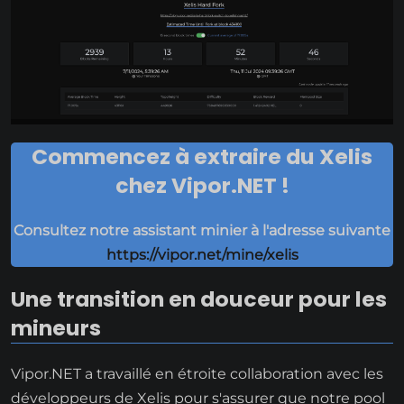
Commencez à extraire du Xelis
chez Vipor.NET !
Consultez notre assistant minier à l'adresse suivante
https://vipor.net/mine/xelis
Une transition en douceur pour les
mineurs
Vipor.NET a travaillé en étroite collaboration avec les
développeurs de Xelis pour s'assurer que notre pool