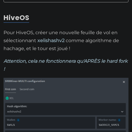
HiveOS
Pour HiveOS, créer une nouvelle feuille de vol en
sélectionnant
xelishashv2
comme algorithme de
hachage, et le tour est joué !
Attention, cela ne fonctionnera qu'APRÈS le hard fork
!