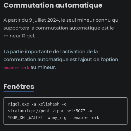
Commutation automatique
A partir du 9 juillet 2024, le seul mineur connu qui
supportera la commutation automatique est le
mineur Rigel.
La partie importante de l'activation de la
commutation automatique est l'ajout de l'option
--
au mineur.
enable-fork
Fenêtres
rigel.exe -a xelishash -o 
stratum+tcp://pool.vipor.net:5077 -u 
YOUR_XEL_WALLET -w my_rig --enable-fork