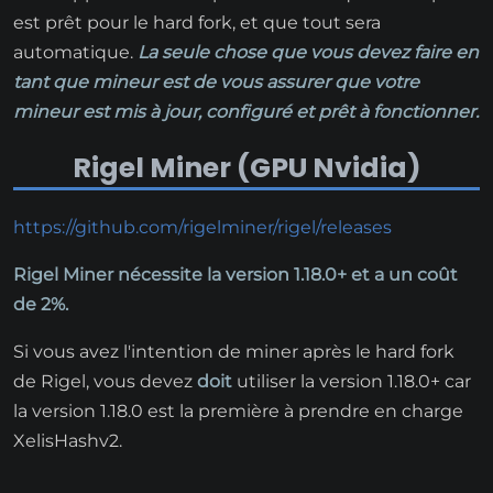
est prêt pour le hard fork, et que tout sera
automatique.
La seule chose que vous devez faire en
tant que mineur est de vous assurer que votre
mineur est mis à jour, configuré et prêt à fonctionner.
Rigel Miner (GPU Nvidia)
https://github.com/rigelminer/rigel/releases
Rigel Miner nécessite la version 1.18.0+ et a un coût
de 2%.
Si vous avez l'intention de miner après le hard fork
de Rigel, vous devez
doit
utiliser la version 1.18.0+ car
la version 1.18.0 est la première à prendre en charge
XelisHashv2.