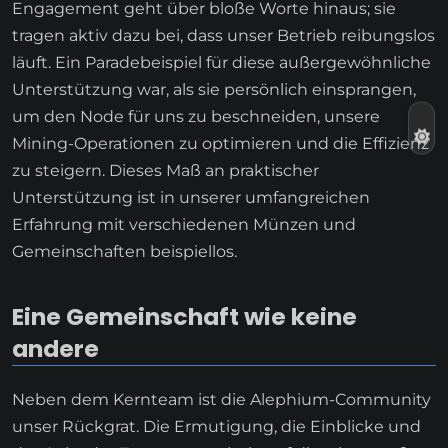
Engagement geht über bloße Worte hinaus; sie
tragen aktiv dazu bei, dass unser Betrieb reibungslos
läuft. Ein Paradebeispiel für diese außergewöhnliche
Unterstützung war, als sie persönlich einsprangen,
um den Node für uns zu beschneiden, unsere
Mining-Operationen zu optimieren und die Effizienz
zu steigern. Dieses Maß an praktischer
Unterstützung ist in unserer umfangreichen
Erfahrung mit verschiedenen Münzen und
Gemeinschaften beispiellos.
Eine Gemeinschaft wie keine
andere
Neben dem Kernteam ist die Alephium-Community
unser Rückgrat. Die Ermutigung, die Einblicke und