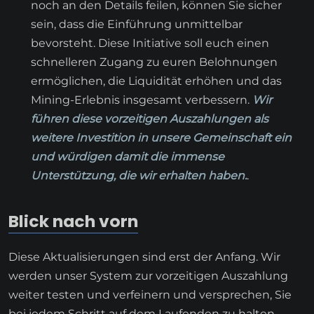
noch an den Details feilen, können Sie sicher
sein, dass die Einführung unmittelbar
bevorsteht. Diese Initiative soll euch einen
schnelleren Zugang zu euren Belohnungen
ermöglichen, die Liquidität erhöhen und das
Mining-Erlebnis insgesamt verbessern.
Wir
führen diese vorzeitigen Auszahlungen als
weitere Investition in unsere Gemeinschaft ein
und würdigen damit die immense
Unterstützung, die wir erhalten haben.
.
Blick nach vorn
Diese Aktualisierungen sind erst der Anfang. Wir
werden unser System zur vorzeitigen Auszahlung
weiter testen und verfeinern und versprechen, Sie
bei jedem Schritt auf dem Laufenden zu halten.