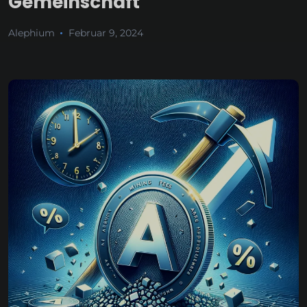
Gemeinschaft
Alephium
Februar 9, 2024