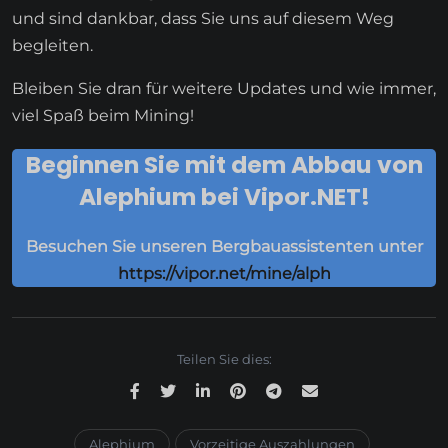
und sind dankbar, dass Sie uns auf diesem Weg
begleiten.
Bleiben Sie dran für weitere Updates und wie immer,
viel Spaß beim Mining!
Beginnen Sie mit dem Abbau von
Alephium bei Vipor.NET!
Besuchen Sie unseren Bergbauassistenten unter
https://vipor.net/mine/alph
Teilen Sie dies:
Alephium
Vorzeitige Auszahlungen