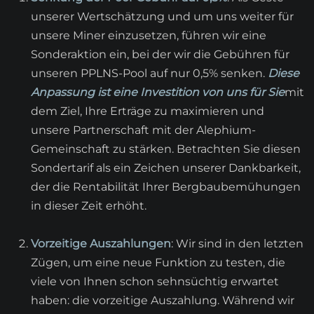
unserer Wertschätzung und um uns weiter für
unsere Miner einzusetzen, führen wir eine
Sonderaktion ein, bei der wir die Gebühren für
unseren PPLNS-Pool auf nur 0,5% senken.
Diese
Anpassung ist eine Investition von uns für Sie
mit
dem Ziel, Ihre Erträge zu maximieren und
unsere Partnerschaft mit der Alephium-
Gemeinschaft zu stärken. Betrachten Sie diesen
Sondertarif als ein Zeichen unserer Dankbarkeit,
der die Rentabilität Ihrer Bergbaubemühungen
in dieser Zeit erhöht.
Vorzeitige Auszahlungen
: Wir sind in den letzten
Zügen, um eine neue Funktion zu testen, die
viele von Ihnen schon sehnsüchtig erwartet
haben: die vorzeitige Auszahlung. Während wir