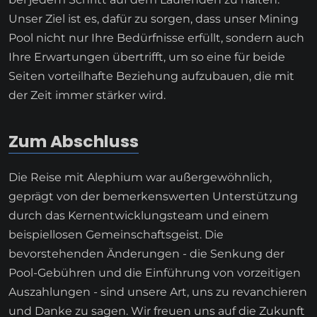
Unser Ziel ist es, dafür zu sorgen, dass unser Mining
Pool nicht nur Ihre Bedürfnisse erfüllt, sondern auch
Ihre Erwartungen übertrifft, um so eine für beide
Seiten vorteilhafte Beziehung aufzubauen, die mit
der Zeit immer stärker wird.
Zum Abschluss
Die Reise mit Alephium war außergewöhnlich,
geprägt von der bemerkenswerten Unterstützung
durch das Kernentwicklungsteam und einem
beispiellosen Gemeinschaftsgeist. Die
bevorstehenden Änderungen - die Senkung der
Pool-Gebühren und die Einführung von vorzeitigen
Auszahlungen - sind unsere Art, uns zu revanchieren
und Danke zu sagen. Wir freuen uns auf die Zukunft