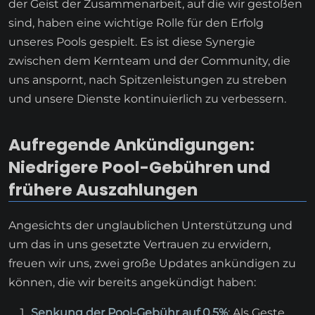
der Geist der Zusammenarbeit, auf die wir gestoßen
sind, haben eine wichtige Rolle für den Erfolg
unseres Pools gespielt. Es ist diese Synergie
zwischen dem Kernteam und der Community, die
uns anspornt, nach Spitzenleistungen zu streben
und unsere Dienste kontinuierlich zu verbessern.
Aufregende Ankündigungen:
Niedrigere Pool-Gebühren und
frühere Auszahlungen
Angesichts der unglaublichen Unterstützung und
um das in uns gesetzte Vertrauen zu erwidern,
freuen wir uns, zwei große Updates ankündigen zu
können, die wir bereits angekündigt haben:
Senkung der Pool-Gebühr auf 0,5%
: Als Geste