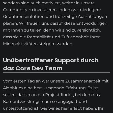
sondern sind auch motiviert, weiter in unsere
Community zu investieren, indem wir niedrigere
Gebühren einführen und frühzeitige Auszahlungen
planen. Wir freuen uns darauf, diese Entwicklungen
mit Ihnen zu teilen, denn wir sind zuversichtlich,
dass sie die Rentabilität und Zufriedenheit Ihrer
Minenaktivitäten steigern werden.
Unübertroffener Support durch
das Core Dev Team
Vom ersten Tag an war unsere Zusammenarbeit mit
Alephium eine herausragende Erfahrung. Es ist
selten, dass man ein Projekt findet, bei dem das
Kernentwicklungsteam so engagiert und
unterstützend ist, wie wir es hier erlebt haben. Ihr