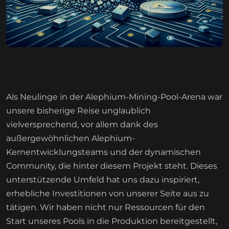
Als Neulinge in der Alephium-Mining-Pool-Arena war
unsere bisherige Reise unglaublich
vielversprechend, vor allem dank des
außergewöhnlichen Alephium-
Kernentwicklungsteams und der dynamischen
Community, die hinter diesem Projekt steht. Dieses
unterstützende Umfeld hat uns dazu inspiriert,
erhebliche Investitionen von unserer Seite aus zu
tätigen. Wir haben nicht nur Ressourcen für den
Start unseres Pools in die Produktion bereitgestellt,